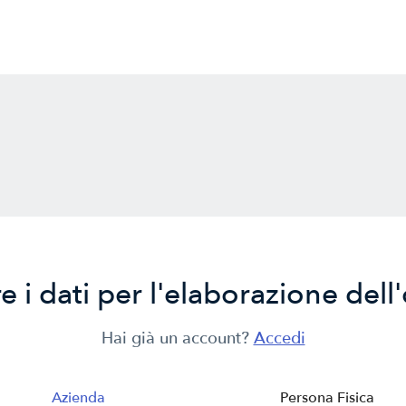
re i dati per l'elaborazione dell
Hai già un account?
Accedi
Azienda
Persona Fisica