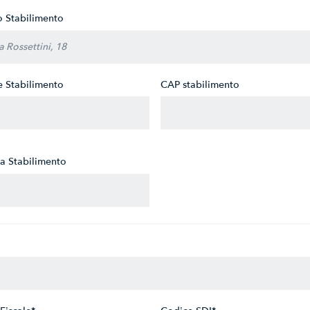
zo Stabilimento
 Stabilimento
CAP stabilimento
ia Stabilimento