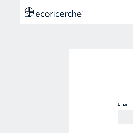
Email: