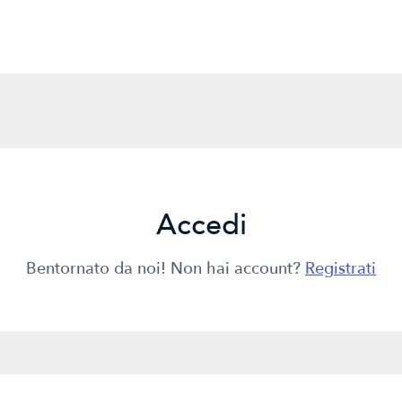
Accedi
Bentornato da noi! Non hai account?
Registrati