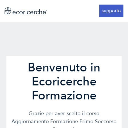
supporto
Benvenuto in
Ecoricerche
Formazione
Grazie per aver scelto il corso
Aggiornamento Formazione Primo Soccorso