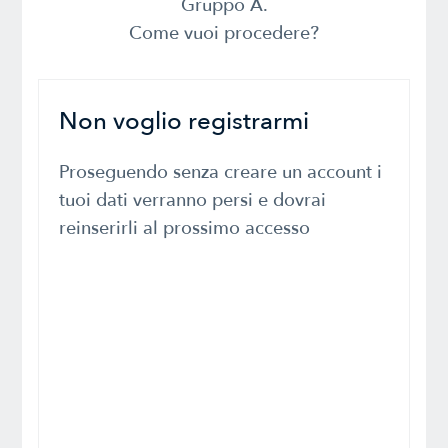
Gruppo A.
Come vuoi procedere?
Non voglio registrarmi
Proseguendo senza creare un account i
tuoi dati verranno persi e dovrai
reinserirli al prossimo accesso