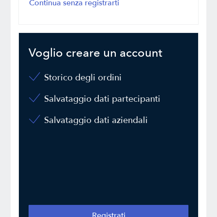
Continua senza registrarti
Voglio creare un account
Storico degli ordini
Salvataggio dati partecipanti
Salvataggio dati aziendali
Registrati